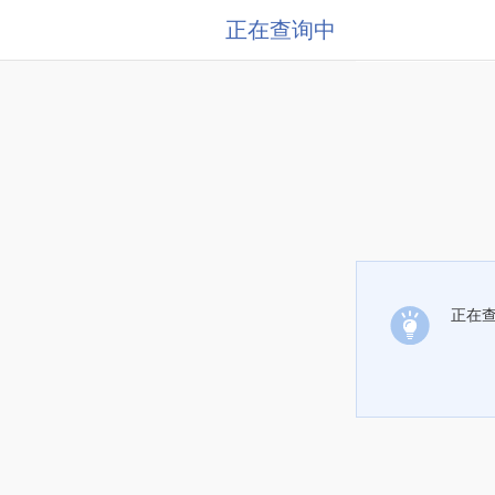
正在查询中
正在