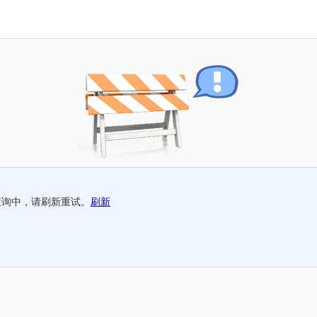
查询中，请刷新重试。
刷新